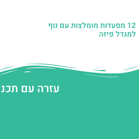
12 מסעדות מומלצות עם נוף
למגדל פיזה
עזרה עם תכנו