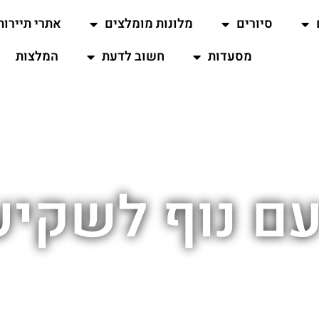
סיורים
מלונות מומלצים
אתרי תיירות
מסעדות
חשוב לדעת
המלצות
ם נוף לשקיע