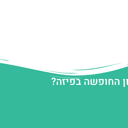
ן החופשה בפיזה?