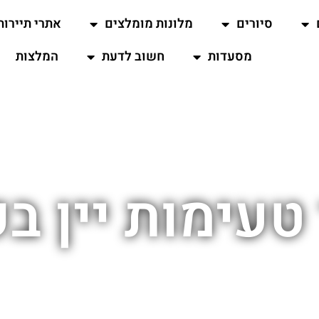
סיורים
מלונות מומלצים
אתרי תיירות
מסעדות
חשוב לדעת
המלצות
טעימות יין ב