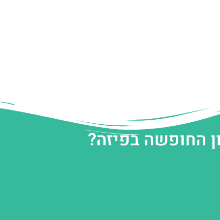
ן החופשה בפיזה?