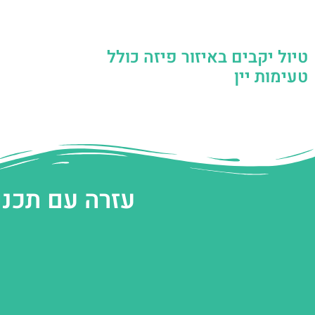
טיול יקבים באיזור פיזה כולל
טעימות יין
עזרה עם תכנו