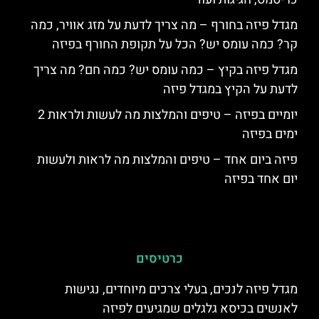
מגדל פיזה בחורף – מה צריך לדעת על מזג אוויר, כמה
קר? כמה עומס יש? הכל על תקופת החורף בפיזה
מגדל פיזה בקיץ – כמה עומס יש? כמה חם? מה צריך
לדעת על הקיץ במגדל פיזה
יומיים בפיזה – טיפים והמלצות מה לעשות ולראות 2
ימים בפיזה
פיזה ביום אחד – טיפים והמלצות מה לראות ולעשות
יום אחד בפיזה
כרטיסים
מגדל פיזה לנכים, בעלי צרכים מיוחדים, נגישות
לאנשים בכיסא גלגלים שמגיעים לפיזה