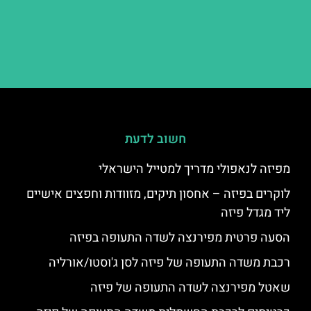
חשוב לדעת
מפיזה לנאפולי מדריך למטייל הישראלי
לוקרים בפיזה – אחסון תיקים, מזוודות וחפצים אישיים
ליד מגדל פיזה
הסעה פרטית מפירנצה לשדה התעופה בפיזה
רכבת משדה התעופה של פיזה לסן ג'וסטו/אורליה
שאטל מפירנצה לשדה התעופה של פיזה