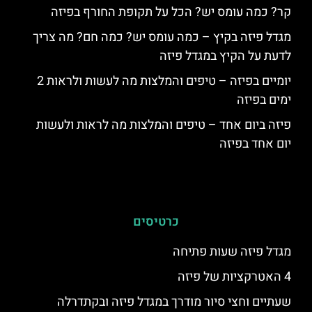
קר? כמה עומס יש? הכל על תקופת החורף בפיזה
מגדל פיזה בקיץ – כמה עומס יש? כמה חם? מה צריך
לדעת על הקיץ במגדל פיזה
יומיים בפיזה – טיפים והמלצות מה לעשות ולראות 2
ימים בפיזה
פיזה ביום אחד – טיפים והמלצות מה לראות ולעשות
יום אחד בפיזה
כרטיסים
מגדל פיזה שעות פתיחה
4 האטרקציות של פיזה
שעתיים וחצי סיור מודרך במגדל פיזה ובקתדרלה