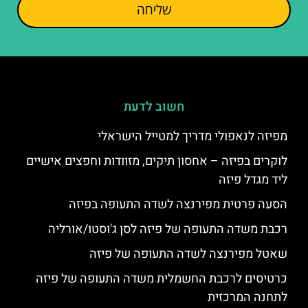
שליחה
חשוב לדעת
מפיזה לנאפולי מדריך למטייל הישראלי
לוקרים בפיזה – אחסון תיקים, מזוודות וחפצים אישיים
ליד מגדל פיזה
הסעה פרטית מפירנצה לשדה התעופה בפיזה
רכבת משדה התעופה של פיזה לסן ג'וסטו/אורליה
שאטל מפירנצה לשדה התעופה של פיזה
כרטיסים לרכבת החשמלית משדה התעופה של פיזה
לתחנה המרכזית