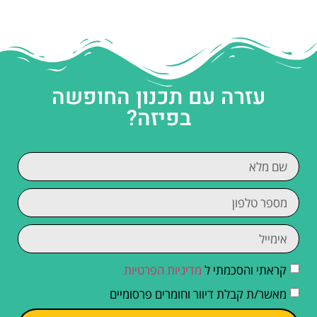
עזרה עם תכנון החופשה
בפיזה?
קראתי והסכמתי ל
מדיניות הפרטיות
מאשר/ת קבלת דיוור וחומרים פרסומיים