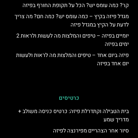
קר? כמה עומס יש? הכל על תקופת החורף בפיזה
מגדל פיזה בקיץ – כמה עומס יש? כמה חם? מה צריך
לדעת על הקיץ במגדל פיזה
יומיים בפיזה – טיפים והמלצות מה לעשות ולראות 2
ימים בפיזה
פיזה ביום אחד – טיפים והמלצות מה לראות ולעשות
יום אחד בפיזה
כרטיסים
בית הטבילה וקתדרלת פיזה: כרטיס כניסה משולב +
מדריך שמע
סיור אחר הצהריים מפירנצה לפיזה