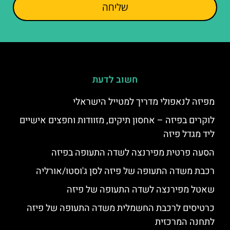
שליחה
חשוב לדעת
מפיזה לנאפולי מדריך למטייל הישראלי
לוקרים בפיזה – אחסון תיקים, מזוודות וחפצים אישיים
ליד מגדל פיזה
הסעה פרטית מפירנצה לשדה התעופה בפיזה
רכבת משדה התעופה של פיזה לסן ג'וסטו/אורליה
שאטל מפירנצה לשדה התעופה של פיזה
כרטיסים לרכבת החשמלית משדה התעופה של פיזה
לתחנה המרכזית