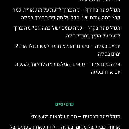
מגדל פיזה בחורף – מה צריך לדעת על מזג אוויר, כמה
קר? כמה עומס יש? הכל על תקופת החורף בפיזה
מגדל פיזה בקיץ – כמה עומס יש? כמה חם? מה צריך
לדעת על הקיץ במגדל פיזה
יומיים בפיזה – טיפים והמלצות מה לעשות ולראות 2
ימים בפיזה
פיזה ביום אחד – טיפים והמלצות מה לראות ולעשות
יום אחד בפיזה
כרטיסים
מגדל פיזה מבפנים – מה יש לראות ולעשות?
ארוחה בבית של מקומי בפיזה – לחוות את הטעמים של