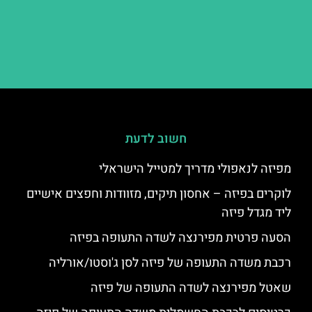
חשוב לדעת
מפיזה לנאפולי מדריך למטייל הישראלי
לוקרים בפיזה – אחסון תיקים, מזוודות וחפצים אישיים
ליד מגדל פיזה
הסעה פרטית מפירנצה לשדה התעופה בפיזה
רכבת משדה התעופה של פיזה לסן ג'וסטו/אורליה
שאטל מפירנצה לשדה התעופה של פיזה