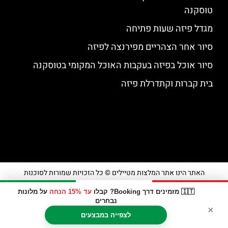
טוסקנה
מגדל פיזה שעות פתיחה
סיור אחר הצהריים מפירנצה לפיזה
סיור אוכל בפיזה בעקבות האוכל המקומי בטוסקנה
בית קברות וקתדרלת פיזה
האתר הינו אתר המלצות מטיילים © כל הזכויות שמורות לסוכנות
TRAVELERS.CO.IL
🇮🇹 מזמינים דרך Booking? קבלו
עד 15% הנחה
על מלונות
נבחרים
×
מדיניות פרטיות
לצפייה במבצעים