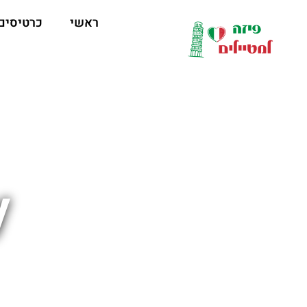
לתוכן
ראשי
כרטיסים
y