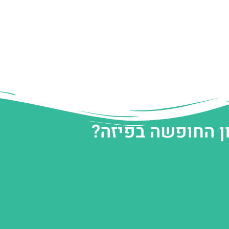
ן החופשה בפיזה?