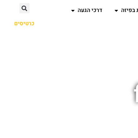
 בפיזה
דרכי הגעה
כרטיסים