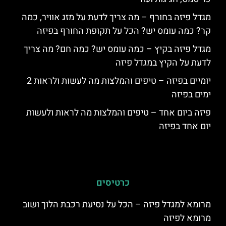
מגדל פיזה בחורף – מה צריך לדעת על מזג אוויר, כמה
קר? כמה עומס יש? הכל על תקופת החורף בפיזה
מגדל פיזה בקיץ – כמה עומס יש? כמה חם? מה צריך
לדעת על הקיץ במגדל פיזה
יומיים בפיזה – טיפים והמלצות מה לעשות ולראות 2
ימים בפיזה
פיזה ביום אחד – טיפים והמלצות מה לראות ולעשות
יום אחד בפיזה
כרטיסים
מרומא למגדל פיזה – הכל על נסיעת רכבת הלוך ושוב
מרומא לפיזה