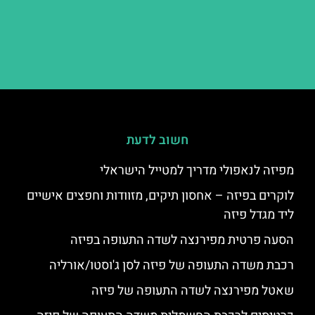
חשוב לדעת
מפיזה לנאפולי מדריך למטייל הישראלי
לוקרים בפיזה – אחסון תיקים, מזוודות וחפצים אישיים
ליד מגדל פיזה
הסעה פרטית מפירנצה לשדה התעופה בפיזה
רכבת משדה התעופה של פיזה לסן ג'וסטו/אורליה
שאטל מפירנצה לשדה התעופה של פיזה