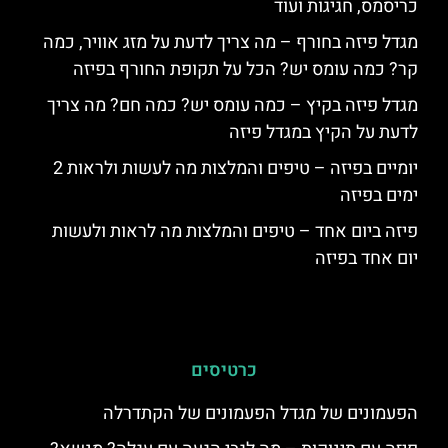
כריסמס, חגיגות ועוד
מגדל פיזה בחורף – מה צריך לדעת על מזג אוויר, כמה
קר? כמה עומס יש? הכל על תקופת החורף בפיזה
מגדל פיזה בקיץ – כמה עומס יש? כמה חם? מה צריך
לדעת על הקיץ במגדל פיזה
יומיים בפיזה – טיפים והמלצות מה לעשות ולראות 2
ימים בפיזה
פיזה ביום אחד – טיפים והמלצות מה לראות ולעשות
יום אחד בפיזה
כרטיסים
הפעמונים של מגדל הפעמונים של הקתדרלה