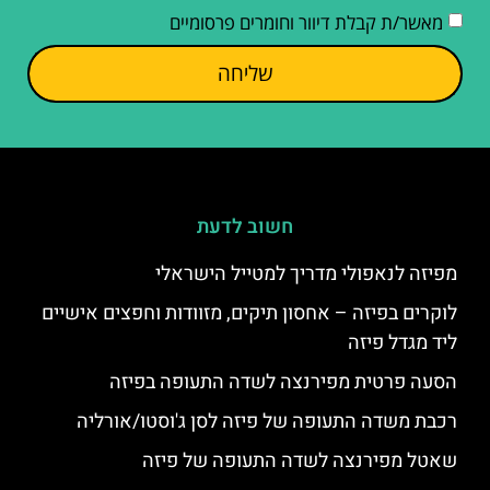
מאשר/ת קבלת דיוור וחומרים פרסומיים
שליחה
חשוב לדעת
מפיזה לנאפולי מדריך למטייל הישראלי
לוקרים בפיזה – אחסון תיקים, מזוודות וחפצים אישיים
ליד מגדל פיזה
הסעה פרטית מפירנצה לשדה התעופה בפיזה
רכבת משדה התעופה של פיזה לסן ג'וסטו/אורליה
שאטל מפירנצה לשדה התעופה של פיזה