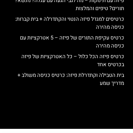
פיזה עם תינוקות – מה לגבי הגעה עם עגלה? מנשא?
תורים? טיפים והמלצות
כרטיסים למגדל פיזה הנטוי והקתדרלה + בית קברות:
כניסה מהירה
כרטיס עקיפת התורים של פיזה – 5 אטרקציות עם
כניסה מהירה
כרטיס פיזה הכל כלול – כל האטרקציות של פיזה
בכרטיס אחד
בית הטבילה וקתדרלת פיזה: כרטיס כניסה משולב +
מדריך שמע