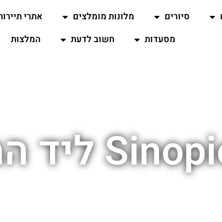
סיורים
מלונות מומלצים
אתרי תיירות
מסעדות
חשוב לדעת
המלצות
המגדל הנטוי