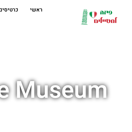
לתוכן
ראשי
כרטיסים
Sinopie Museum ליד 