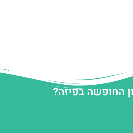
ן החופשה בפיזה?