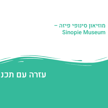
מוזיאון סינופי פיזה –
Sinopie Museum
עזרה עם תכנו