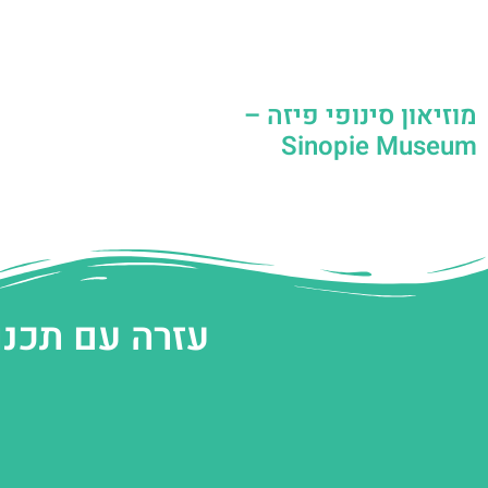
מוזיאון סינופי פיזה –
Sinopie Museum
עזרה עם תכנו