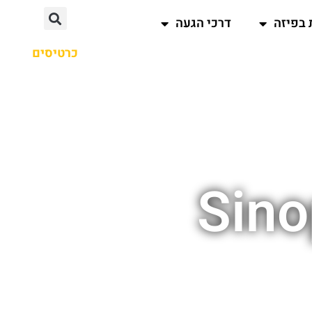
 בפיזה
דרכי הגעה
כרטיסים
Sino