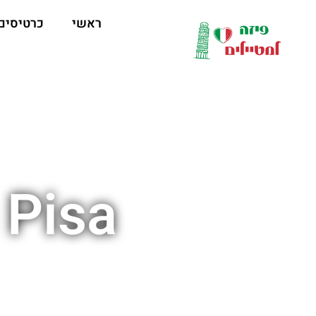
לתוכן
ראשי
כרטיסים
 Pisa