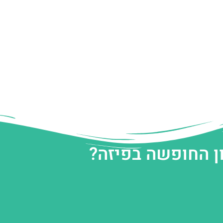
ן החופשה בפיזה?