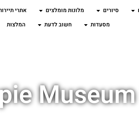
סיורים
מלונות מומלצים
אתרי תיירות
מסעדות
חשוב לדעת
המלצות
pie Museum