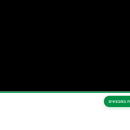
ה במבצעים