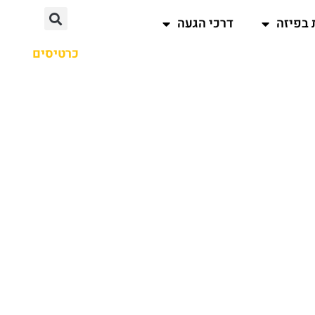
 בפיזה
דרכי הגעה
כרטיסים