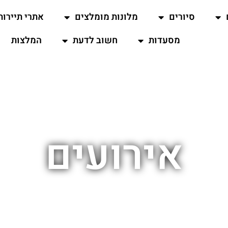
סיורים
מלונות מומלצים
אתרי תיירות
מסעדות
חשוב לדעת
המלצות
אירועים