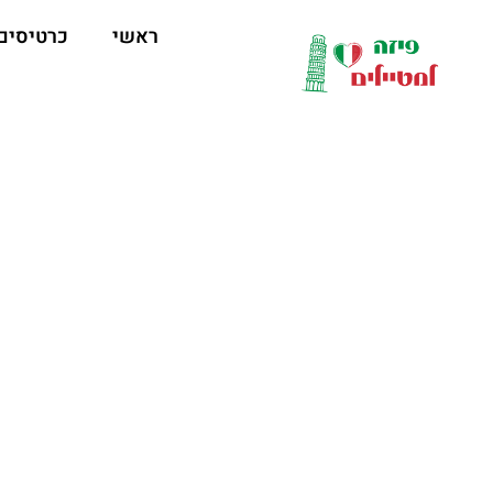
לתוכן
ראשי
כרטיסים