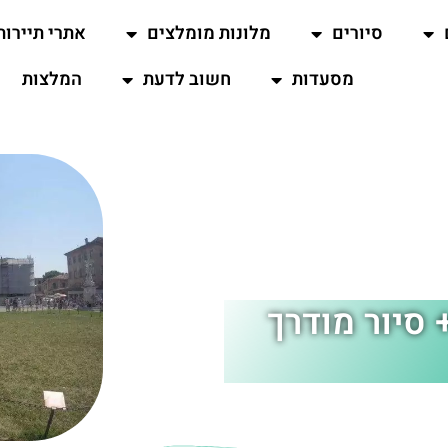
סיורים
מלונות מומלצים
אתרי תיירות
מסעדות
חשוב לדעת
המלצות
 סיור מודרך