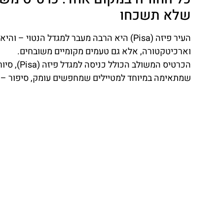
שלא תשכחו
העיר פיזה (Pisa) היא הרבה מעבר למגדל הנ
וארכיטקטורה, אלא גם טעמים מקומיים משובחים.
הכרטיס המ
שמתאימה במיוחד למטיילים שמחפשים עומק, סיפור – 