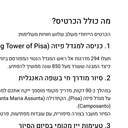
מה כולל הכרטיס?
הכרטיס הייחודי משלב שלוש חוויות משלימות:
1. כניסה למגדל פיזה (Leaning Tower of Pisa)
כיצד המבנה ששרד מעל 850 שנה ממשיך להפתיע.
2. סיור מודרך חי בשפה האנגלית
במהלך כ-90 דקות, מדריך מקומי מוסמך ייקח א
(Camposanto).
הסיור מועבר בצורה סיפורית, עם עובדות מפתיעות, פר
3. טעימות יין מקומי בסיום הסיור