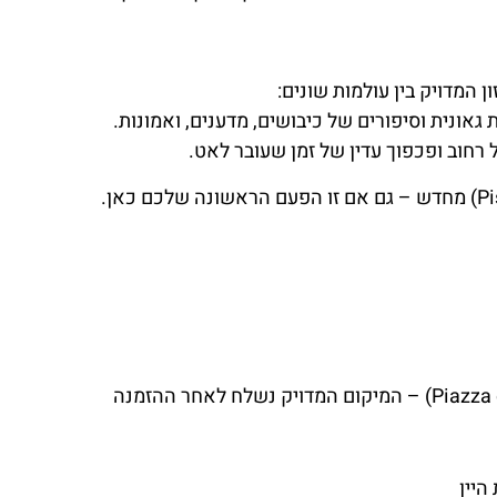
 המדויק בין עולמות שונים:
אונית וסיפורים של כיבושים, מדענים, ואמונות.
ל רחוב ופכפוך עדין של זמן שעובר לאט.
היין