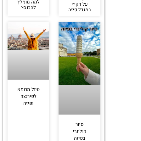
למה מומלץ
על הקיץ
להכנס?
במגדל פיזה
טיול מרומא
לפירנצה
ופיזה
סיור
קולינרי
בפיזה