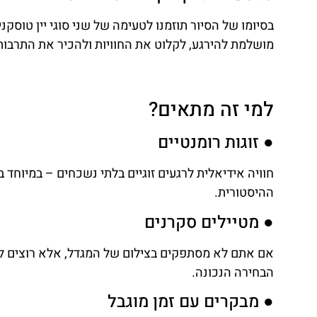
בסיומו של הסיור תוזמנו לטעימה של שני סוגי יין טוסקני
מושלמת להירגע, לקלוט את החוויות ולהכיר את התרבות
למי זה מתאים?
● זוגות רומנטיים
חוויה אידיאלית לרגעים זוגיים בלתי נשכחים – במיוחד 
ההיסטורית.
● מטיילים סקרנים
אם אתם לא מסתפקים בצילום של המגדל, אלא רוצים להב
הבחירה הנכונה.
● מבקרים עם זמן מוגבל