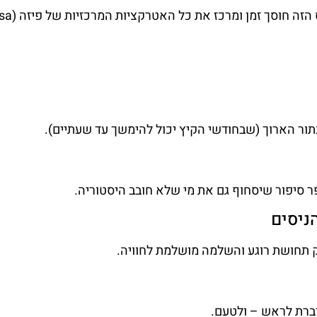
תור הארוך (שבחודשי הקיץ יכול להימשך עד שעתיים).
ר סיפור שיסחוף גם את מי שלא חובב היסטוריה.
ניסים
ק תחושת רוגע והשלמה מושלמת לחוויה.
דברת לראש – ולטעם.