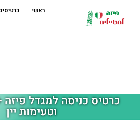
ראשי
כרטיסים
כרטיס כניסה למגדל פיזה +
וטעימות יין