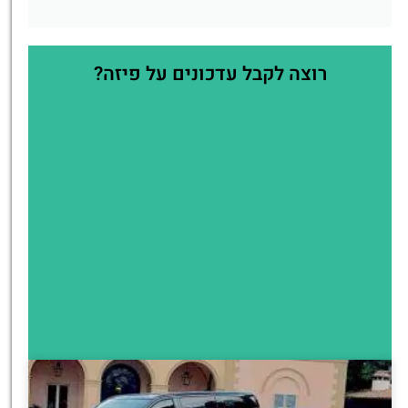
רוצה לקבל עדכונים על פיזה?