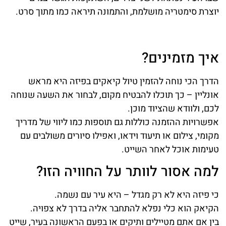
יוצרת סימטריה מושלמת, והתמונה תיראה כמו מתוך סרט.
איך מזמינים?
הדרך הכי נוחה להזמין טיול קיאקים בפיזה היא מראש
אונליין – כך תוכלו להבטיח מקום, לבחור את השעה שנוחה
לכם, ולוודא שהציוד מוכן.
אפשרויות ההזמנה כוללות גם תוספות כמו ליווי של מדריך
מקומי, צילום או תיעוד וידאו, ואפילו סיורים משולבים עם
טעימות אוכל לאחר השייט.
למה אסור לוותר על החוויה הזו?
כי פיזה היא לא רק מגדל – היא עיר עם נשמה.
הקיאק הוא כלי נפלא להתחבר אליה בדרך לא צפויה.
בין אם אתם מטיילים ותיקים או בפעם הראשונה בעיר, שייט