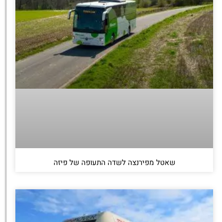
שאטל מפירנצה לשדה התעופה של פיזה