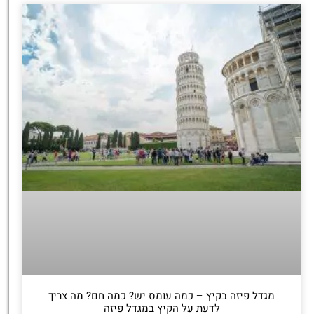
מגדל פיזה בקיץ – כמה עומס יש? כמה חם? מה צריך
לדעת על הקיץ במגדל פיזה