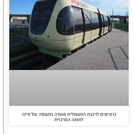
כרטיסים לרכבת החשמלית משדה התעופה של פיזה
לתחנה המרכזית