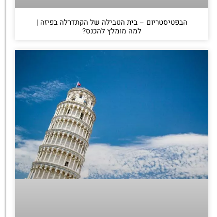
הבפטיסטריום – בית הטבילה של הקתדרלה בפיזה |
למה מומלץ להכנס?