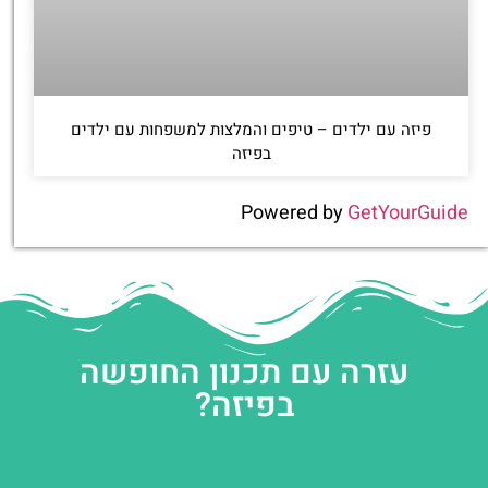
פיזה עם ילדים – טיפים והמלצות למשפחות עם ילדים
בפיזה
Powered by
GetYourGuide
עזרה עם תכנון החופשה
בפיזה?