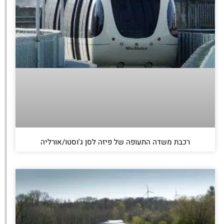
רכבת משדה התעופה של פיזה לסן ג'וסטו/אורליה