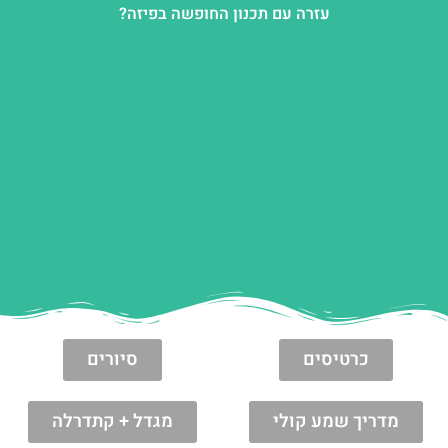
עזרה עם תכנון החופשה בפיזה?
כרטיסים
סיורים
מדריך שמע קולי
מגדל + קתדרלה