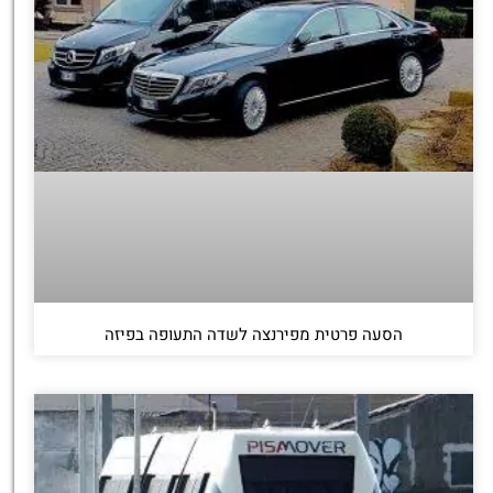
הסעה פרטית מפירנצה לשדה התעופה בפיזה