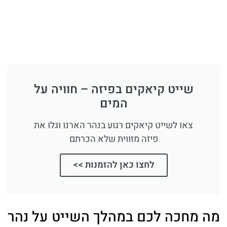
שייט קיאקים בפיזה – חוויה על
המים
צאו לשייט קיאקים רגוע בנהר הארנו וגלו את
פיזה מזווית שלא הכרתם
לחצו כאן להזמנות >>
מה מחכה לכם במהלך השייט על נהר