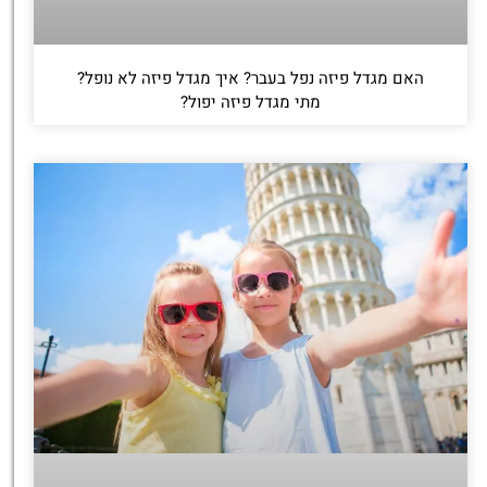
האם מגדל פיזה נפל בעבר? איך מגדל פיזה לא נופל?
מתי מגדל פיזה יפול?