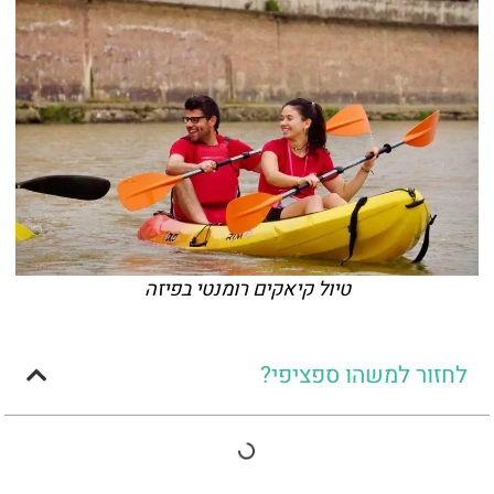
טיול קיאקים רומנטי בפיזה
לחזור למשהו ספציפי?