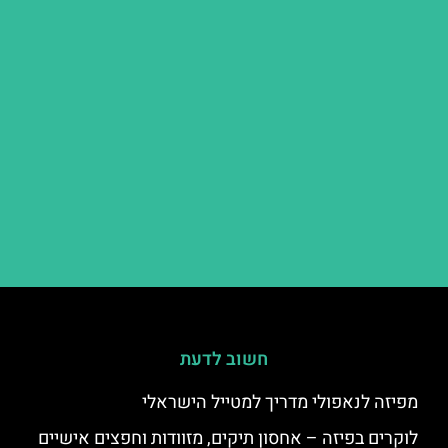
חשוב לדעת
מפיזה לנאפולי מדריך למטייל הישראלי
לוקרים בפיזה – אחסון תיקים, מזוודות וחפצים אישיים