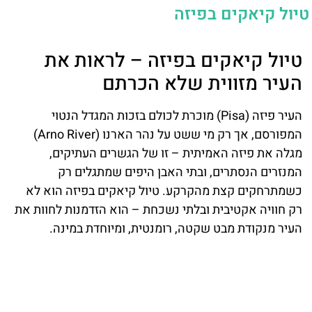
טיול קיאקים בפיזה
טיול קיאקים בפיזה – לראות את
העיר מזווית שלא הכרתם
העיר פיזה (Pisa) מוכרת לכולם בזכות המגדל הנטוי
המפורסם, אך רק מי ששט על נהר הארנו (Arno River)
מגלה את פיזה האמיתית – זו של הגשרים העתיקים,
המנזרים הנסתרים, ובתי האבן היפים שמתגלים רק
כשמתרחקים קצת מהקרקע. טיול קיאקים בפיזה הוא לא
רק חוויה אקטיבית ובלתי נשכחת – הוא הזדמנות לחוות את
העיר מנקודת מבט שקטה, רומנטית, ומיוחדת במינה.