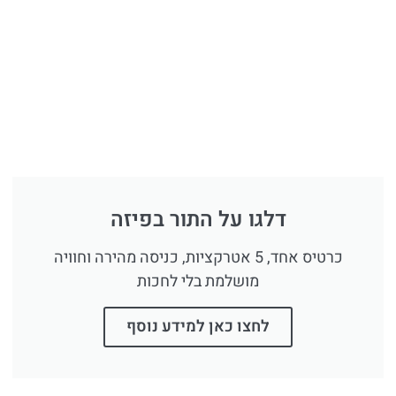
דלגו על התור בפיזה
כרטיס אחד, 5 אטרקציות, כניסה מהירה וחוויה
מושלמת בלי לחכות
לחצו כאן למידע נוסף