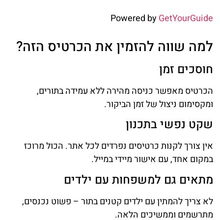
Powered by
GetYourGuide
למה שווה להזמין את הכרטיס הזה?
חוסכים זמן
הכרטיס מאפשר כניסה מהירה ללא עמידה בתורים,
ומקסימום ניצול של זמן הביקור.
שקט נפשי בתכנון
אין צורך לקנות כרטיסים נפרדים לכל אתר. הכול מרוכז
במקום אחד, עם אישור מיידי במייל.
מתאים גם למשפחות עם ילדים
לא צריך להמתין עם ילדים קטנים בתור – פשוט נכנסים,
מתרשמים וממשיכים הלאה.