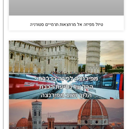
טיול מפיזה אל מרחצאות תרמיים סטורניה