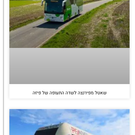
שאטל מפירנצה לשדה התעופה של פיזה