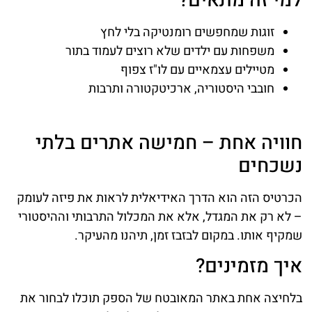
למי זה מתאים?
זוגות שמחפשים רומנטיקה בלי לחץ
משפחות עם ילדים שלא רוצים לעמוד בתור
מטיילים עצמאיים עם לו"ז צפוף
חובבי היסטוריה, ארכיטקטורה ותרבות
חוויה אחת – חמישה אתרים בלתי
נשכחים
הכרטיס הזה הוא הדרך האידיאלית לראות את פיזה לעומק
– לא רק את המגדל, אלא את המכלול התרבותי וההיסטורי
שמקיף אותו. במקום לבזבז זמן, תיהנו מהעיקר.
איך מזמינים?
בלחיצה אחת באתר המאובטח של הספק תוכלו לבחור את