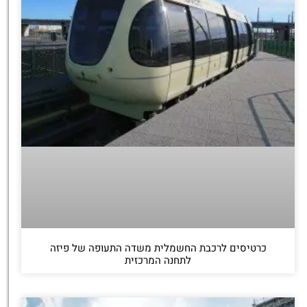
כרטיסים לרכבת החשמלית משדה התעופה של פיזה
לתחנה המרכזית