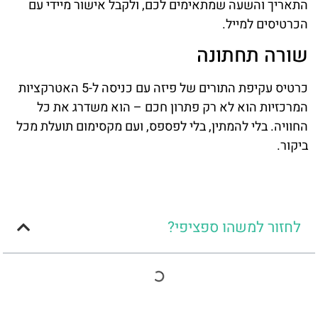
התאריך והשעה שמתאימים לכם, ולקבל אישור מיידי עם
הכרטיסים למייל.
שורה תחתונה
כרטיס עקיפת התורים של פיזה עם כניסה ל-5 האטרקציות
המרכזיות הוא לא רק פתרון חכם – הוא משדרג את כל
החוויה. בלי להמתין, בלי לפספס, ועם מקסימום תועלת מכל
ביקור.
לחזור למשהו ספציפי?