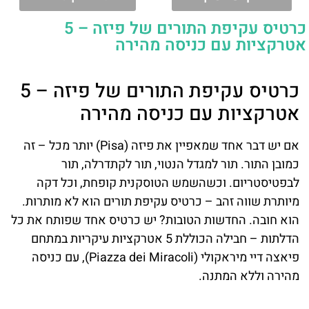
כרטיס עקיפת התורים של פיזה – 5
אטרקציות עם כניסה מהירה
כרטיס עקיפת התורים של פיזה – 5
אטרקציות עם כניסה מהירה
אם יש דבר אחד שמאפיין את פיזה (Pisa) יותר מכל – זה
כמובן התור. תור למגדל הנטוי, תור לקתדרלה, תור
לבפטיסטריום. וכשהשמש הטוסקנית קופחת, וכל דקה
מיותרת שווה זהב – כרטיס עקיפת תורים הוא לא מותרות.
הוא חובה. החדשות הטובות? יש כרטיס אחד שפותח את כל
הדלתות – חבילה הכוללת 5 אטרקציות עיקריות במתחם
פיאצה דיי מיראקולי (Piazza dei Miracoli), עם כניסה
מהירה וללא המתנה.