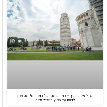
מגדל פיזה בקיץ – כמה עומס יש? כמה חם? מה צריך
לדעת על הקיץ במגדל פיזה