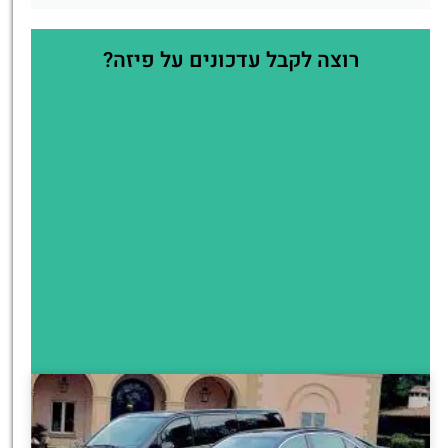
רוצה לקבל עדכונים על פיזה?