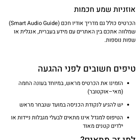
אוזניות שמע חכמות
הכרטיס כולל גם מדריך אודיו חכם (Smart Audio Guide)
שמלווה אתכם בין האתרים עם מידע בעברית, אנגלית או
שפות נוספות.
טיפים חשובים לפני ההגעה
הזמינו את הכרטיס מראש, במיוחד בעונה החמה
(מאי–אוקטובר)
יש להגיע לנקודת הכניסה במועד שנבחר מראש
הטיפוס למגדל אינו מתאים לבעלי מגבלות ניידות או
ילדים קטנים מאוד