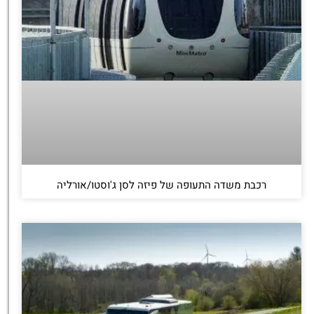
רכבת משדה התעופה של פיזה לסן ג'וסטו/אורליה