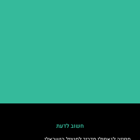
חשוב לדעת
מפיזה לנאפולי מדריך למטייל הישראלי