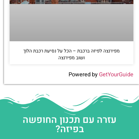
מפירנצה לפיזה ברכבת – הכל על נסיעת רכבת הלוך
ושוב מפירנצה
Powered by
GetYourGuide
עזרה עם תכנון החופשה
בפיזה?