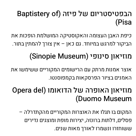
הבפטיסטריום של פיזה (Baptistery of
Pisa)
כיפת האבן העצומה והאקוסטיקה המושלמת הופכות את
הביקור למרגש במיוחד. גם כאן – אין צורך להמתין בתור.
מוזיאון סינופי (Sinopie Museum)
אוצר אמנות מרתק עם הרישומים המקוריים ששימשו את
האמנים בציור הפרסקאות בקמפוסנטו.
מוזיאון האופרה של הדואומו (Opera del
Duomo Museum)
המקום בו תגלו את האוצרות המקוריים מהקתדרלה –
פסלים, דלתות ברונזה, יצירות מופת ומוצגים נדירים
ששוחזרו ונשמרו לאורך מאות שנים.