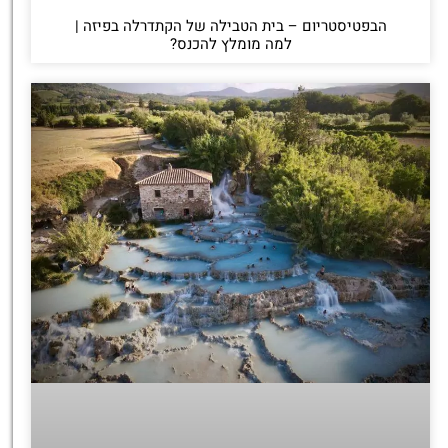
הבפטיסטריום – בית הטבילה של הקתדרלה בפיזה |
למה מומלץ להכנס?