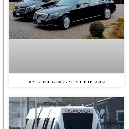
הסעה פרטית מפירנצה לשדה התעופה בפיזה