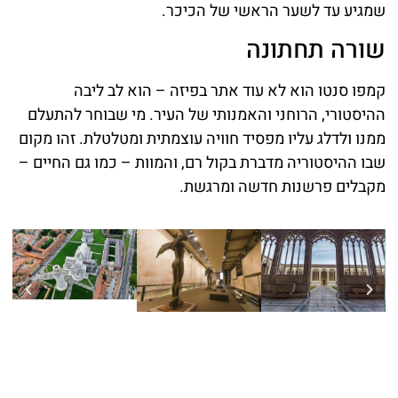
שמגיע עד לשער הראשי של הכיכר.
שורה תחתונה
קמפו סנטו הוא לא עוד אתר בפיזה – הוא לב ליבה
ההיסטורי, הרוחני והאמנותי של העיר. מי שבוחר להתעלם
ממנו ולדלג עליו מפסיד חוויה עוצמתית ומטלטלת. זהו מקום
שבו ההיסטוריה מדברת בקול רם, והמוות – כמו גם החיים –
מקבלים פרשנות חדשה ומרגשת.