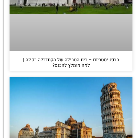
הבפטיסטריום – בית הטבילה של הקתדרלה בפיזה |
למה מומלץ להכנס?