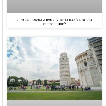
כרטיסים לרכבת החשמלית משדה התעופה של פיזה
לתחנה המרכזית