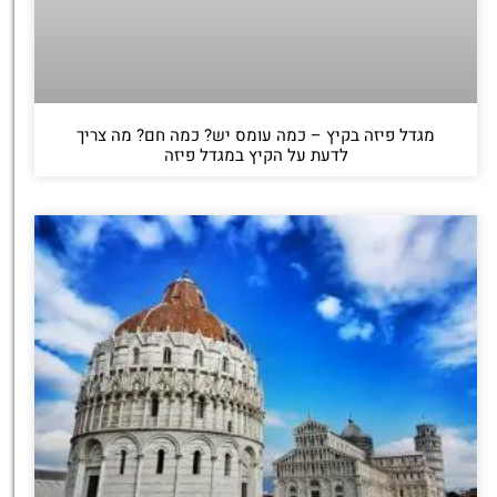
מגדל פיזה בקיץ – כמה עומס יש? כמה חם? מה צריך
לדעת על הקיץ במגדל פיזה