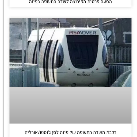
הסעה פרטית מפירנצה לשדה התעופה בפיזה
רכבת משדה התעופה של פיזה לסן ג'וסטו/אורליה