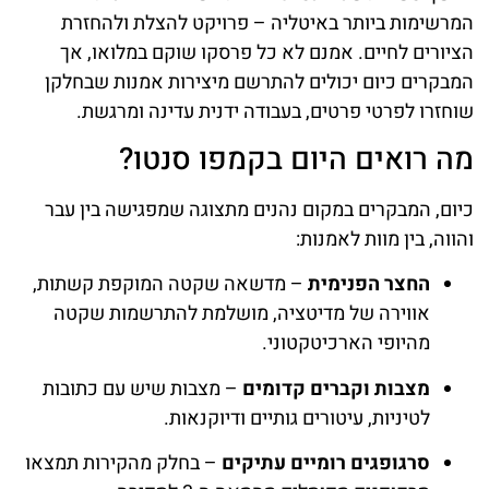
המרשימות ביותר באיטליה – פרויקט להצלת ולהחזרת
הציורים לחיים. אמנם לא כל פרסקו שוקם במלואו, אך
המבקרים כיום יכולים להתרשם מיצירות אמנות שבחלקן
שוחזרו לפרטי פרטים, בעבודה ידנית עדינה ומרגשת.
מה רואים היום בקמפו סנטו?
כיום, המבקרים במקום נהנים מתצוגה שמפגישה בין עבר
והווה, בין מוות לאמנות:
החצר הפנימית
– מדשאה שקטה המוקפת קשתות,
אווירה של מדיטציה, מושלמת להתרשמות שקטה
מהיופי הארכיטקטוני.
מצבות וקברים קדומים
– מצבות שיש עם כתובות
לטיניות, עיטורים גותיים ודיוקנאות.
סרגופגים רומיים עתיקים
– בחלק מהקירות תמצאו