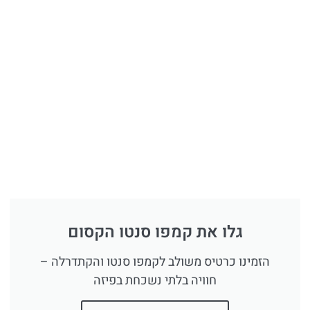
גלו את קמפו סנטו הקסום
הזמינו כרטיס משולב לקמפו סנטו והקתדרלה –
חוויה בלתי נשכחת בפיזה