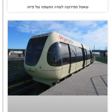
שאטל מפירנצה לשדה התעופה של פיזה