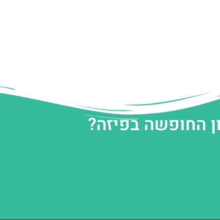
ן החופשה בפיזה?