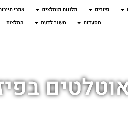
סיורים
מלונות מומלצים
אתרי תיירות
מסעדות
חשוב לדעת
המלצות
וטלטים בפיז