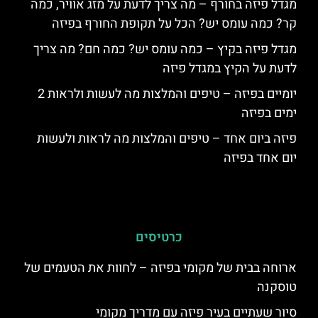
מגדל פיזה בחורף – מה צריך לדעת על מזג אוויר, כמה
קר? כמה עומס יש? הכל על תקופת החורף בפיזה
מגדל פיזה בקיץ – כמה עומס יש? כמה חם? מה צריך
לדעת על הקיץ במגדל פיזה
יומיים בפיזה – טיפים והמלצות מה לעשות ולראות 2
ימים בפיזה
פיזה ביום אחד – טיפים והמלצות מה לראות ולעשות
יום אחד בפיזה
כרטיסים
ארוחה בבית של מקומי בפיזה – לחוות את הטעמים של
טוסקנה
סיור שעתיים בעיר פיזה עם מדריך מקומי