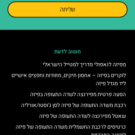
שליחה
חשוב לדעת
מפיזה לנאפולי מדריך למטייל הישראלי
לוקרים בפיזה – אחסון תיקים, מזוודות וחפצים אישיים
ליד מגדל פיזה
הסעה פרטית מפירנצה לשדה התעופה בפיזה
רכבת משדה התעופה של פיזה לסן ג'וסטו/אורליה
שאטל מפירנצה לשדה התעופה של פיזה
כרטיסים לרכבת החשמלית משדה התעופה של פיזה