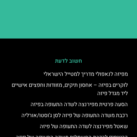
חשוב לדעת
מפיזה לנאפולי מדריך למטייל הישראלי
לוקרים בפיזה – אחסון תיקים, מזוודות וחפצים אישיים
ליד מגדל פיזה
הסעה פרטית מפירנצה לשדה התעופה בפיזה
רכבת משדה התעופה של פיזה לסן ג'וסטו/אורליה
שאטל מפירנצה לשדה התעופה של פיזה