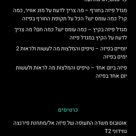
מגדל פיזה בחורף – מה צריך לדעת על מזג אוויר, כמה
קר? כמה עומס יש? הכל על תקופת החורף בפיזה
מגדל פיזה בקיץ – כמה עומס יש? כמה חם? מה צריך
לדעת על הקיץ במגדל פיזה
יומיים בפיזה – טיפים והמלצות מה לעשות ולראות 2
ימים בפיזה
פיזה ביום אחד – טיפים והמלצות מה לראות ולעשות
יום אחד בפיזה
כרטיסים
אוטובוס משדה התעופה של פיזה אל/מתחנת פירנצה
גווידוני T2