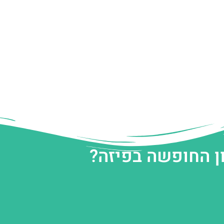
ן החופשה בפיזה?