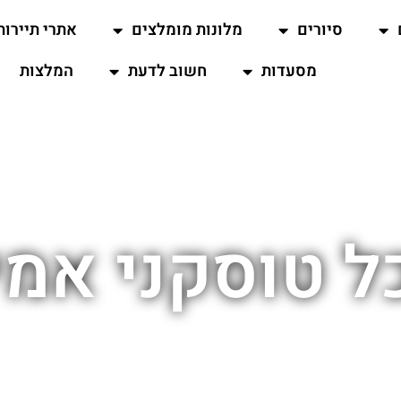
סיורים
מלונות מומלצים
אתרי תיירות
מסעדות
חשוב לדעת
המלצות
ל טוסקני אמי