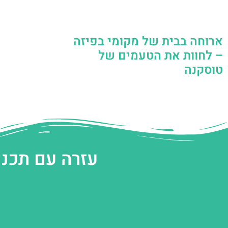
ארוחה בבית של מקומי בפיזה
– לחוות את הטעמים של
טוסקנה
עזרה עם תכנו