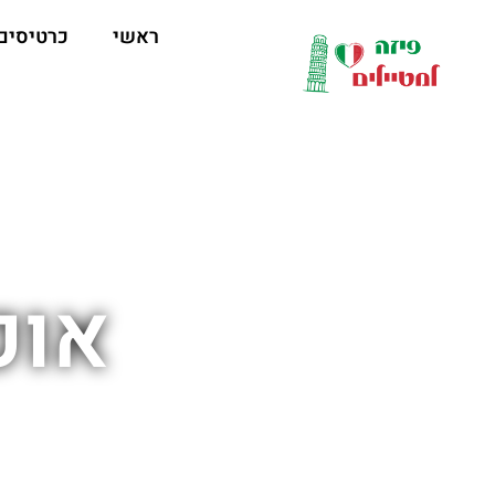
לתוכן
ראשי
כרטיסים
אוכ