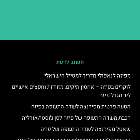
חשוב לדעת
מפיזה לנאפולי מדריך למטייל הישראלי
לוקרים בפיזה – אחסון תיקים, מזוודות וחפצים אישיים
ליד מגדל פיזה
הסעה פרטית מפירנצה לשדה התעופה בפיזה
רכבת משדה התעופה של פיזה לסן ג'וסטו/אורליה
שאטל מפירנצה לשדה התעופה של פיזה