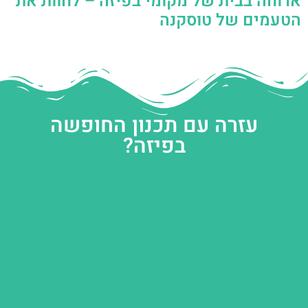
ארוחה בבית של מקומי בפיזה – לחוות את
הטעמים של טוסקנה
עזרה עם תכנון החופשה
בפיזה?