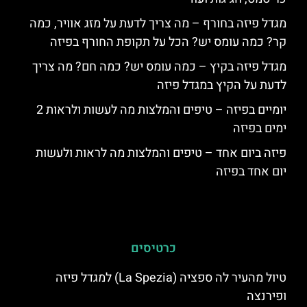
מגדל פיזה בחורף – מה צריך לדעת על מזג אוויר, כמה
קר? כמה עומס יש? הכל על תקופת החורף בפיזה
מגדל פיזה בקיץ – כמה עומס יש? כמה חם? מה צריך
לדעת על הקיץ במגדל פיזה
יומיים בפיזה – טיפים והמלצות מה לעשות ולראות 2
ימים בפיזה
פיזה ביום אחד – טיפים והמלצות מה לראות ולעשות
יום אחד בפיזה
כרטיסים
טיול מהעיר לה ספציה (La Spezia) למגדל פיזה
ופירנצה