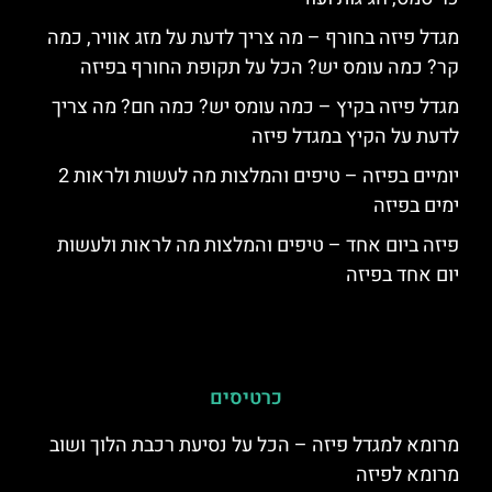
מגדל פיזה בחורף – מה צריך לדעת על מזג אוויר, כמה
קר? כמה עומס יש? הכל על תקופת החורף בפיזה
מגדל פיזה בקיץ – כמה עומס יש? כמה חם? מה צריך
לדעת על הקיץ במגדל פיזה
יומיים בפיזה – טיפים והמלצות מה לעשות ולראות 2
ימים בפיזה
פיזה ביום אחד – טיפים והמלצות מה לראות ולעשות
יום אחד בפיזה
כרטיסים
מרומא למגדל פיזה – הכל על נסיעת רכבת הלוך ושוב
מרומא לפיזה