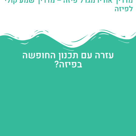
מדריך אודיו מגדל פיזה – מדריך שמע קולי
לפיזה
עזרה עם תכנון החופשה
בפיזה?