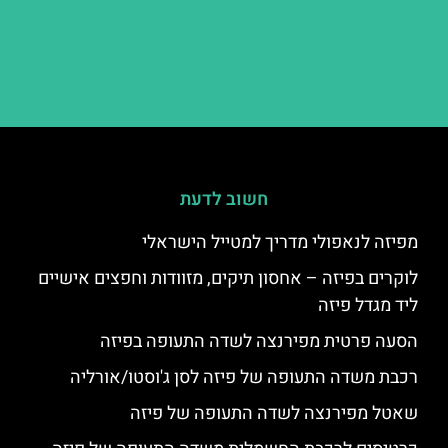
חשוב לדעת
מפיזה לנאפולי מדריך למטייל הישראלי
לוקרים בפיזה – אחסון תיקים, מזוודות וחפצים אישיים
ליד מגדל פיזה
הסעה פרטית מפירנצה לשדה התעופה בפיזה
רכבת משדה התעופה של פיזה לסן ג'וסטו/אורליה
שאטל מפירנצה לשדה התעופה של פיזה