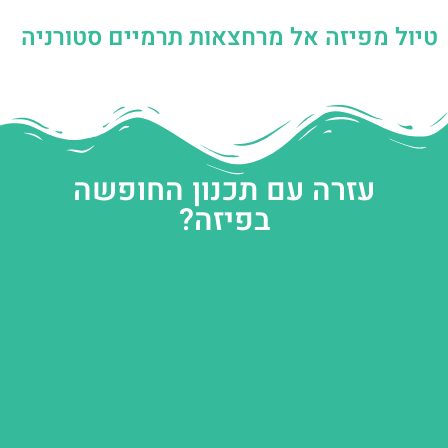
טיול מפיזה אל מרחצאות תרמיים סטורניה
עזרה עם תכנון החופשה
בפיזה?