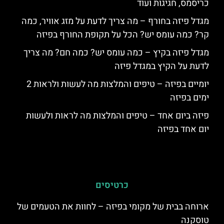
כריסמס, חגיגות ועוד
מגדל פיזה בחורף – מה צריך לדעת על מזג אוויר, כמה
קר? כמה עומס יש? הכל על תקופת החורף בפיזה
מגדל פיזה בקיץ – כמה עומס יש? כמה חם? מה צריך
לדעת על הקיץ במגדל פיזה
יומיים בפיזה – טיפים והמלצות מה לעשות ולראות 2
ימים בפיזה
פיזה ביום אחד – טיפים והמלצות מה לראות ולעשות
יום אחד בפיזה
כרטיסים
ארוחה בבית של מקומי בפיזה – לחוות את הטעמים של
טוסקנה