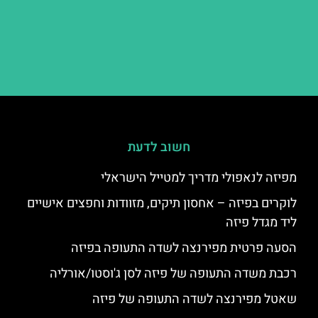
חשוב לדעת
מפיזה לנאפולי מדריך למטייל הישראלי
לוקרים בפיזה – אחסון תיקים, מזוודות וחפצים אישיים
ליד מגדל פיזה
הסעה פרטית מפירנצה לשדה התעופה בפיזה
רכבת משדה התעופה של פיזה לסן ג'וסטו/אורליה
שאטל מפירנצה לשדה התעופה של פיזה