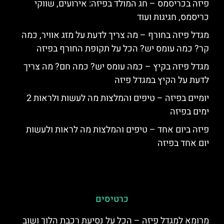
פיזה בכריסמס – חג המולד בפיזה: אירועים, שווקי
כריסמס, חגיגות ועוד
מגדל פיזה בחורף – מה צריך לדעת על מזג אוויר, כמה
קר? כמה עומס יש? הכל על תקופת החורף בפיזה
מגדל פיזה בקיץ – כמה עומס יש? כמה חם? מה צריך
לדעת על הקיץ במגדל פיזה
יומיים בפיזה – טיפים והמלצות מה לעשות ולראות 2
ימים בפיזה
פיזה ביום אחד – טיפים והמלצות מה לראות ולעשות
יום אחד בפיזה
כרטיסים
מרומא למגדל פיזה – הכל על נסיעת רכבת הלוך ושוב