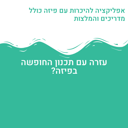
אפליקציה להיכרות עם פיזה כולל
מדריכים והמלצות
עזרה עם תכנון החופשה
בפיזה?