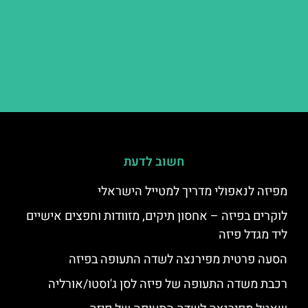
חשוב לדעת
מפיזה לנאפולי מדריך למטייל הישראלי
לוקרים בפיזה – אחסון תיקים, מזוודות וחפצים אישיים
ליד מגדל פיזה
הסעה פרטית מפירנצה לשדה התעופה בפיזה
רכבת משדה התעופה של פיזה לסן ג'וסטו/אורליה