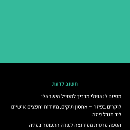
חשוב לדעת
מפיזה לנאפולי מדריך למטייל הישראלי
לוקרים בפיזה – אחסון תיקים, מזוודות וחפצים אישיים
ליד מגדל פיזה
הסעה פרטית מפירנצה לשדה התעופה בפיזה