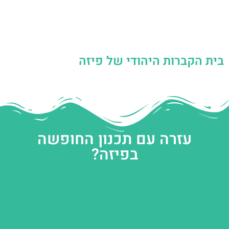
בית הקברות היהודי של פיזה
עזרה עם תכנון החופשה
בפיזה?