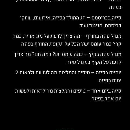
בפיזה
פיזה בכריסמס – חג המולד בפיזה: אירועים, שווקי
כריסמס, חגיגות ועוד
מגדל פיזה בחורף – מה צריך לדעת על מזג אוויר, כמה
קר? כמה עומס יש? הכל על תקופת החורף בפיזה
מגדל פיזה בקיץ – כמה עומס יש? כמה חם? מה צריך
לדעת על הקיץ במגדל פיזה
יומיים בפיזה – טיפים והמלצות מה לעשות ולראות 2
ימים בפיזה
פיזה ביום אחד – טיפים והמלצות מה לראות ולעשות
יום אחד בפיזה