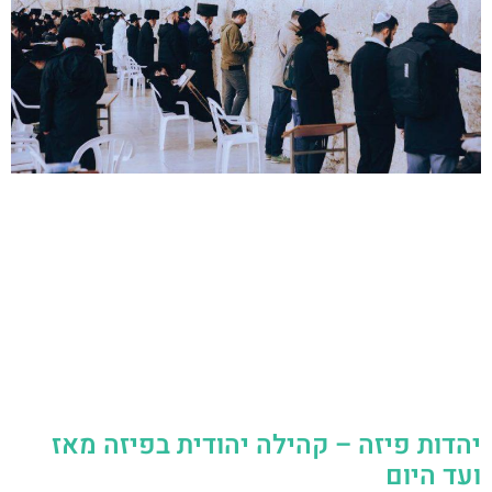
יהדות פיזה – קהילה יהודית בפיזה מאז
ועד היום