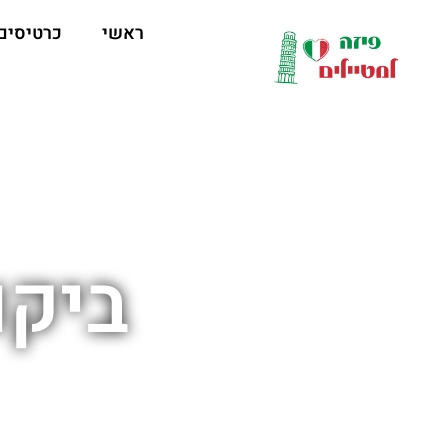
לתוכן
ראשי
כרטיסים
ביקו