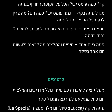
קר? כמה עומס יש? הכל על תקופת החורף בפיזה
מגדל פיזה בקיץ – כמה עומס יש? כמה חם? מה צריך
לדעת על הקיץ במגדל פיזה
יומיים בפיזה – טיפים והמלצות מה לעשות ולראות 2
ימים בפיזה
פיזה ביום אחד – טיפים והמלצות מה לראות ולעשות
יום אחד בפיזה
כרטיסים
אפליקציה להיכרות עם פיזה כולל מדריכים והמלצות
יום טיול ממילאנו לפירנצה ומגדל פיזה
פיזה ולוקה (Lucca): טיול יום מלה ספציה (La Spezia)