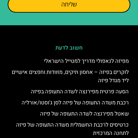
שליחה
חשוב לדעת
מפיזה לנאפולי מדריך למטייל הישראלי
לוקרים בפיזה – אחסון תיקים, מזוודות וחפצים אישיים
ליד מגדל פיזה
הסעה פרטית מפירנצה לשדה התעופה בפיזה
רכבת משדה התעופה של פיזה לסן ג'וסטו/אורליה
שאטל מפירנצה לשדה התעופה של פיזה
כרטיסים לרכבת החשמלית משדה התעופה של פיזה
לתחנה המרכזית