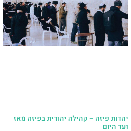
יהדות פיזה – קהילה יהודית בפיזה מאז
ועד היום