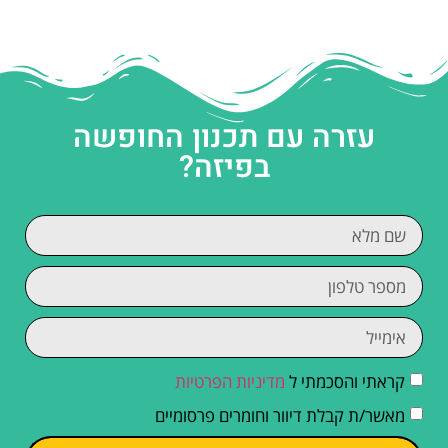
עזרה עם תכנון החופשה
בפיזה?
קראתי והסכמתי ל
מדיניות הפרטיות
מאשר/ת קבלת דיוור וחומרים פרסומיים