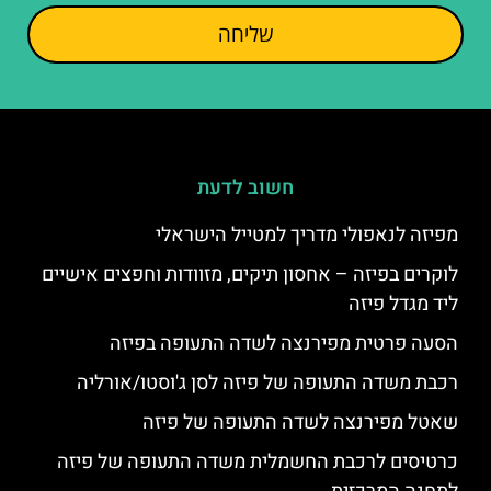
שליחה
חשוב לדעת
מפיזה לנאפולי מדריך למטייל הישראלי
לוקרים בפיזה – אחסון תיקים, מזוודות וחפצים אישיים
ליד מגדל פיזה
הסעה פרטית מפירנצה לשדה התעופה בפיזה
רכבת משדה התעופה של פיזה לסן ג'וסטו/אורליה
שאטל מפירנצה לשדה התעופה של פיזה
כרטיסים לרכבת החשמלית משדה התעופה של פיזה