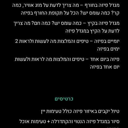
מגדל פיזה בחורף – מה צריך לדעת על מזג אוויר, כמה
קר? כמה עומס יש? הכל על תקופת החורף בפיזה
מגדל פיזה בקיץ – כמה עומס יש? כמה חם? מה צריך
לדעת על הקיץ במגדל פיזה
יומיים בפיזה – טיפים והמלצות מה לעשות ולראות 2
ימים בפיזה
פיזה ביום אחד – טיפים והמלצות מה לראות ולעשות
יום אחד בפיזה
כרטיסים
טיול יקבים באיזור פיזה כולל טעימות יין
סיור במגדל פיזה הנטוי והקתדרלה + טעימות אוכל