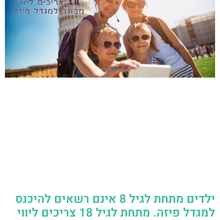
ילדים מתחת לגיל 8 אינם רשאים להיכנס
למגדל פיזה. מתחת לגיל 18 צריכים ליווי