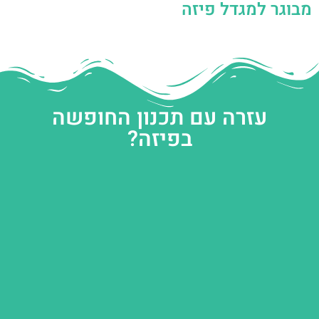
מבוגר למגדל פיזה
עזרה עם תכנון החופשה
בפיזה?