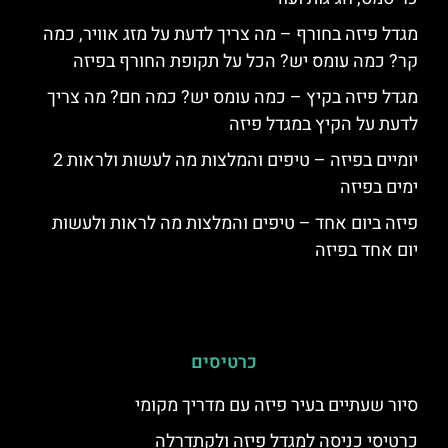
מגדל פיזה בחורף – מה צריך לדעת על מזג אוויר, כמה
קר? כמה עומס יש? הכל על תקופת החורף בפיזה
מגדל פיזה בקיץ – כמה עומס יש? כמה חם? מה צריך
לדעת על הקיץ במגדל פיזה
יומיים בפיזה – טיפים והמלצות מה לעשות ולראות 2
ימים בפיזה
פיזה ביום אחד – טיפים והמלצות מה לראות ולעשות
יום אחד בפיזה
כרטיסים
סיור שעתיים בעיר פיזה עם מדריך מקומי
כרטיסי כניסה למגדל פיזה ולקתדרלה