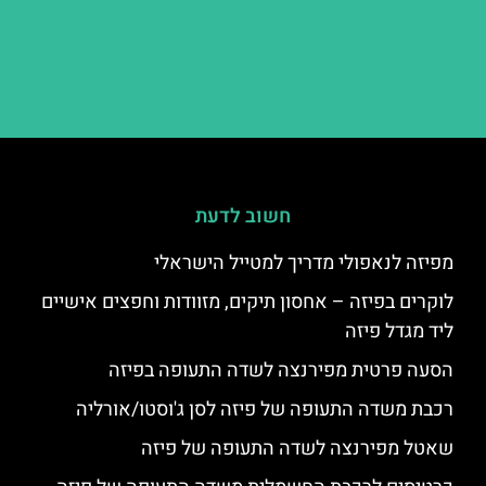
חשוב לדעת
מפיזה לנאפולי מדריך למטייל הישראלי
לוקרים בפיזה – אחסון תיקים, מזוודות וחפצים אישיים
ליד מגדל פיזה
הסעה פרטית מפירנצה לשדה התעופה בפיזה
רכבת משדה התעופה של פיזה לסן ג'וסטו/אורליה
שאטל מפירנצה לשדה התעופה של פיזה