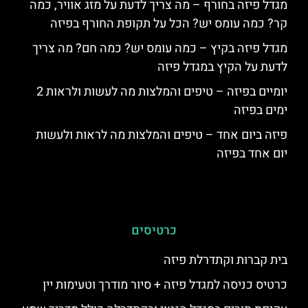
מגדל פיזה בחורף – מה צריך לדעת על מזג אוויר, כמה
קר? כמה עומס יש? הכל על תקופת החורף בפיזה
מגדל פיזה בקיץ – כמה עומס יש? כמה חם? מה צריך
לדעת על הקיץ במגדל פיזה
יומיים בפיזה – טיפים והמלצות מה לעשות ולראות 2
ימים בפיזה
פיזה ביום אחד – טיפים והמלצות מה לראות ולעשות
יום אחד בפיזה
כרטיסים
בית קברות וקתדרלת פיזה
כרטיס כניסה למגדל פיזה + סיור מודרך וטעימות יין