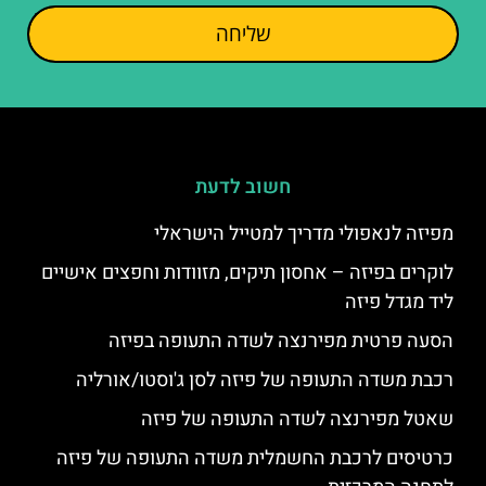
שליחה
חשוב לדעת
מפיזה לנאפולי מדריך למטייל הישראלי
לוקרים בפיזה – אחסון תיקים, מזוודות וחפצים אישיים
ליד מגדל פיזה
הסעה פרטית מפירנצה לשדה התעופה בפיזה
רכבת משדה התעופה של פיזה לסן ג'וסטו/אורליה
שאטל מפירנצה לשדה התעופה של פיזה
כרטיסים לרכבת החשמלית משדה התעופה של פיזה