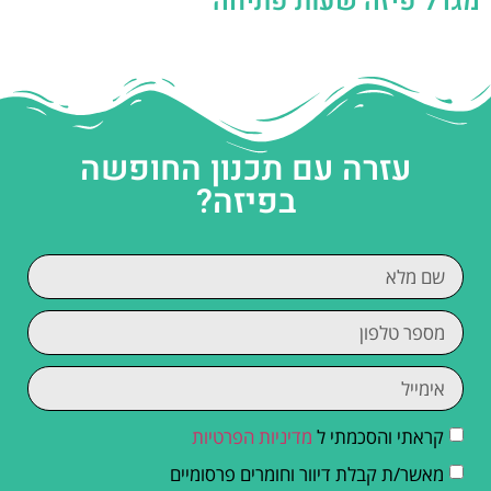
מגדל פיזה שעות פתיחה
עזרה עם תכנון החופשה
בפיזה?
קראתי והסכמתי ל
מדיניות הפרטיות
מאשר/ת קבלת דיוור וחומרים פרסומיים