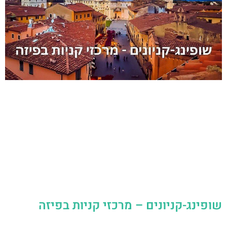
שופינג-קניונים – מרכזי קניות בפיזה