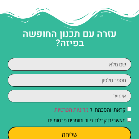
עזרה עם תכנון החופשה
בפיזה?
קראתי והסכמתי ל
מדיניות הפרטיות
מאשר/ת קבלת דיוור וחומרים פרסומיים
שליחה