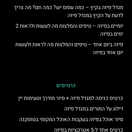
מגדל פיזה בקיץ – כמה עומס יש? כמה חם? מה צריך
לדעת על הקיץ במגדל פיזה
יומיים בפיזה – טיפים והמלצות מה לעשות ולראות 2
ימים בפיזה
פיזה ביום אחד – טיפים והמלצות מה לראות ולעשות
יום אחד בפיזה
כרטיסים
כרטיס כניסה למגדל פיזה + סיור מודרך וטעימות יין
דילוג על התורים במגדל פיזה
סיור אוכל בפיזה בעקבות האוכל המקומי בטוסקנה
כרטיס אחד ל-5 אטרקציות בפיזה