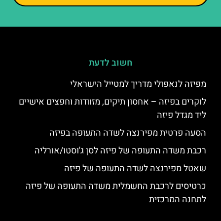
חשוב לדעת
מפיזה לנאפולי מדריך למטייל הישראלי
לוקרים בפיזה – אחסון תיקים, מזוודות וחפצים אישיים
ליד מגדל פיזה
הסעה פרטית מפירנצה לשדה התעופה בפיזה
רכבת משדה התעופה של פיזה לסן ג'וסטו/אורליה
שאטל מפירנצה לשדה התעופה של פיזה
כרטיסים לרכבת החשמלית משדה התעופה של פיזה
לתחנה המרכזית