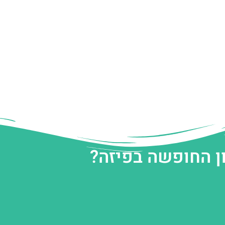
ן החופשה בפיזה?