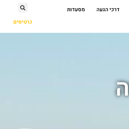
דרכי הגעה
מסעדות
כרטיסים
ה