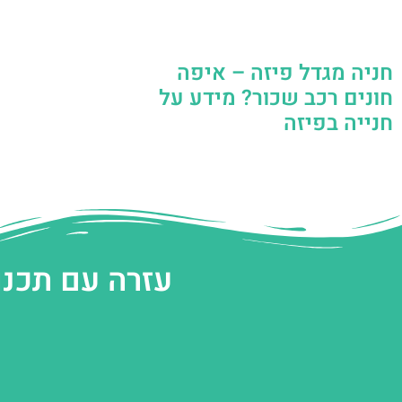
חניה מגדל פיזה – איפה
חונים רכב שכור? מידע על
חנייה בפיזה
עזרה עם תכנו