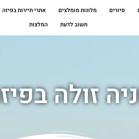
סיורים
מלונות מומלצים
אתרי תיירות בפיזה
חשוב לדעת
המלצות
יה זולה בפיז