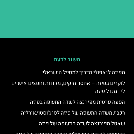
חשוב לדעת
מפיזה לנאפולי מדריך למטייל הישראלי
לוקרים בפיזה – אחסון תיקים, מזוודות וחפצים אישיים
ליד מגדל פיזה
הסעה פרטית מפירנצה לשדה התעופה בפיזה
רכבת משדה התעופה של פיזה לסן ג'וסטו/אורליה
שאטל מפירנצה לשדה התעופה של פיזה