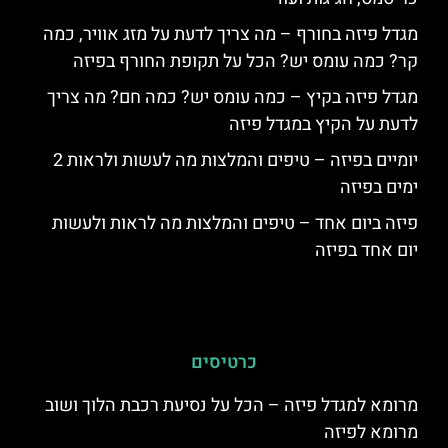
מגדל פיזה בחורף – מה צריך לדעת על מזג אוויר, כמה
קר? כמה עומס יש? הכל על תקופת החורף בפיזה
מגדל פיזה בקיץ – כמה עומס יש? כמה חם? מה צריך
לדעת על הקיץ במגדל פיזה
יומיים בפיזה – טיפים והמלצות מה לעשות ולראות 2
ימים בפיזה
פיזה ביום אחד – טיפים והמלצות מה לראות ולעשות
יום אחד בפיזה
כרטיסים
מרומא למגדל פיזה – הכל על נסיעת רכבת הלוך ושוב
מרומא לפיזה