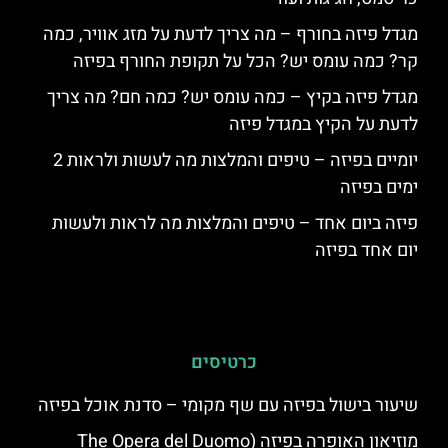
מגדל פיזה בחורף – מה צריך לדעת על מזג אוויר, כמה
קר? כמה עומס יש? הכל על תקופת החורף בפיזה
מגדל פיזה בקיץ – כמה עומס יש? כמה חם? מה צריך
לדעת על הקיץ במגדל פיזה
יומיים בפיזה – טיפים והמלצות מה לעשות ולראות 2
ימים בפיזה
פיזה ביום אחד – טיפים והמלצות מה לראות ולעשות
יום אחד בפיזה
כרטיסים
שיעור בישול בפיזה עם שף מקומי – סדנת אוכל בפיזה
מוזיאון האופרה בפיזה (The Opera del Duomo