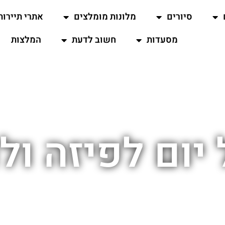
סיורים
מלונות מומלצים
אתרי תיירות
מסעדות
חשוב לדעת
המלצות
 יום לפיזה ול