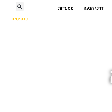
דרכי הגעה
מסעדות
כרטיסים