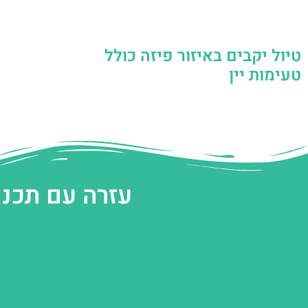
טיול יקבים באיזור פיזה כולל
טעימות יין
עזרה עם תכנו