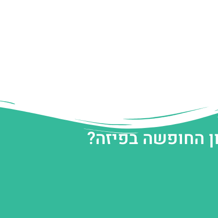
ן החופשה בפיזה?