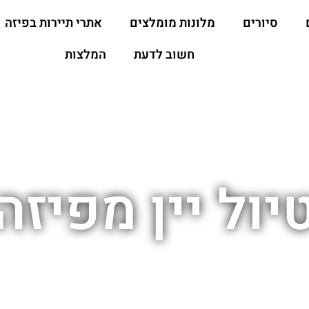
סיורים
מלונות מומלצים
אתרי תיירות בפיזה
חשוב לדעת
המלצות
יול יין מפיזה