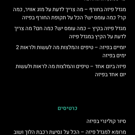
מגדל פיזה בחורף – מה צריך לדעת על מזג אוויר, כמה
קר? כמה עומס יש? הכל על תקופת החורף בפיזה
מגדל פיזה בקיץ – כמה עומס יש? כמה חם? מה צריך
לדעת על הקיץ במגדל פיזה
יומיים בפיזה – טיפים והמלצות מה לעשות ולראות 2
ימים בפיזה
פיזה ביום אחד – טיפים והמלצות מה לראות ולעשות
יום אחד בפיזה
כרטיסים
סיור קולינרי בפיזה
מרומא למגדל פיזה – הכל על נסיעת רכבת הלוך ושוב