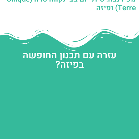
Terre) ופיזה
עזרה עם תכנון החופשה
בפיזה?