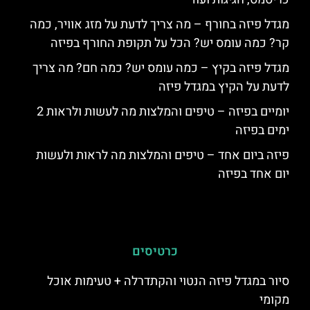
מגדל פיזה בחורף – מה צריך לדעת על מזג אוויר, כמה
קר? כמה עומס יש? הכל על תקופת החורף בפיזה
מגדל פיזה בקיץ – כמה עומס יש? כמה חם? מה צריך
לדעת על הקיץ במגדל פיזה
יומיים בפיזה – טיפים והמלצות מה לעשות ולראות 2
ימים בפיזה
פיזה ביום אחד – טיפים והמלצות מה לראות ולעשות
יום אחד בפיזה
כרטיסים
סיור במגדל פיזה הנטוי והקתדרלה + טעימות אוכל
מקומי