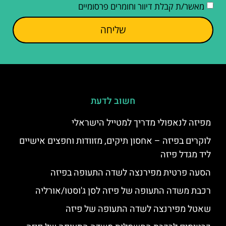
מאשר/ת קבלת דיוור וחומרים פרסומיים
שליחה
חשוב לדעת
מפיזה לנאפולי מדריך למטייל הישראלי
לוקרים בפיזה – אחסון תיקים, מזוודות וחפצים אישיים
ליד מגדל פיזה
הסעה פרטית מפירנצה לשדה התעופה בפיזה
רכבת משדה התעופה של פיזה לסן ג'וסטו/אורליה
שאטל מפירנצה לשדה התעופה של פיזה