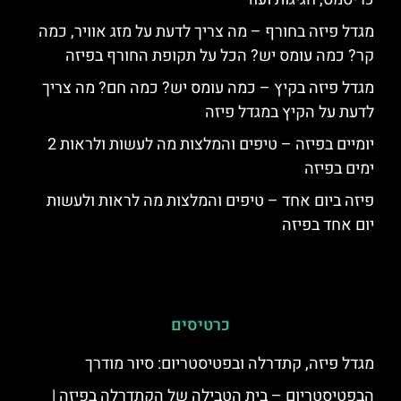
מגדל פיזה בחורף – מה צריך לדעת על מזג אוויר, כמה
קר? כמה עומס יש? הכל על תקופת החורף בפיזה
מגדל פיזה בקיץ – כמה עומס יש? כמה חם? מה צריך
לדעת על הקיץ במגדל פיזה
יומיים בפיזה – טיפים והמלצות מה לעשות ולראות 2
ימים בפיזה
פיזה ביום אחד – טיפים והמלצות מה לראות ולעשות
יום אחד בפיזה
כרטיסים
מגדל פיזה, קתדרלה ובפטיסטריום: סיור מודרך
הבפטיסטריום – בית הטבילה של הקתדרלה בפיזה |