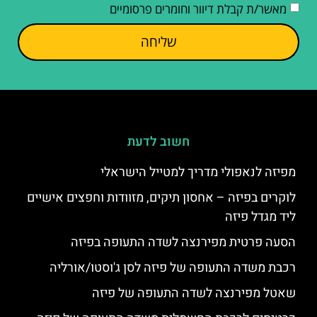
מאשר/ת קבלת דיוור וחומרים פרסומיים
שליחה
חשוב לדעת
מפיזה לנאפולי מדריך למטייל הישראלי
לוקרים בפיזה – אחסון תיקים, מזוודות וחפצים אישיים
ליד מגדל פיזה
הסעה פרטית מפירנצה לשדה התעופה בפיזה
רכבת משדה התעופה של פיזה לסן ג'וסטו/אורליה
שאטל מפירנצה לשדה התעופה של פיזה