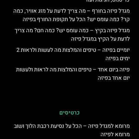
מגדל פיזה בחורף – מה צריך לדעת על מזג אוויר, כמה
קר? כמה עומס יש? הכל על תקופת החורף בפיזה
מגדל פיזה בקיץ – כמה עומס יש? כמה חם? מה צריך
לדעת על הקיץ במגדל פיזה
יומיים בפיזה – טיפים והמלצות מה לעשות ולראות 2
ימים בפיזה
פיזה ביום אחד – טיפים והמלצות מה לראות ולעשות
יום אחד בפיזה
כרטיסים
מרומא למגדל פיזה – הכל על נסיעת רכבת הלוך ושוב
מרומא לפיזה