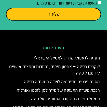
מאשר/ת קבלת דיוור וחומרים פרסומיים
שליחה
חשוב לדעת
מפיזה לנאפולי מדריך למטייל הישראלי
לוקרים בפיזה – אחסון תיקים, מזוודות וחפצים אישיים
ליד מגדל פיזה
הסעה פרטית מפירנצה לשדה התעופה בפיזה
רכבת משדה התעופה של פיזה לסן ג'וסטו/אורליה
שאטל מפירנצה לשדה התעופה של פיזה