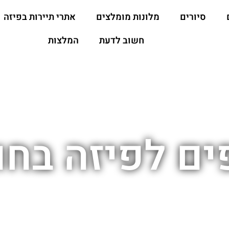
סיורים
מלונות מומלצים
אתרי תיירות בפיזה
חשוב לדעת
המלצות
ים לפיזה בחו