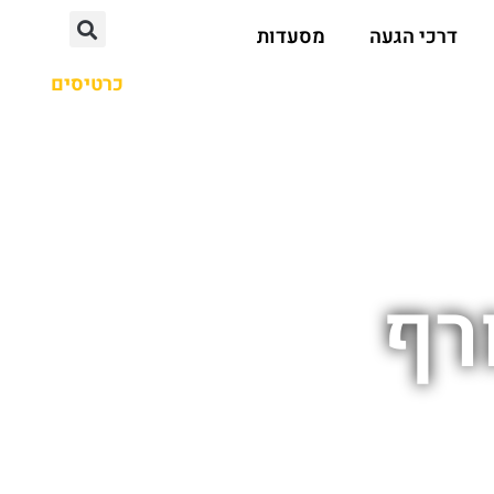
דרכי הגעה
מסעדות
כרטיסים
רף