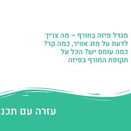
מגדל פיזה בחורף – מה צריך
לדעת על מזג אוויר, כמה קר?
כמה עומס יש? הכל על
תקופת החורף בפיזה
עזרה עם תכנו