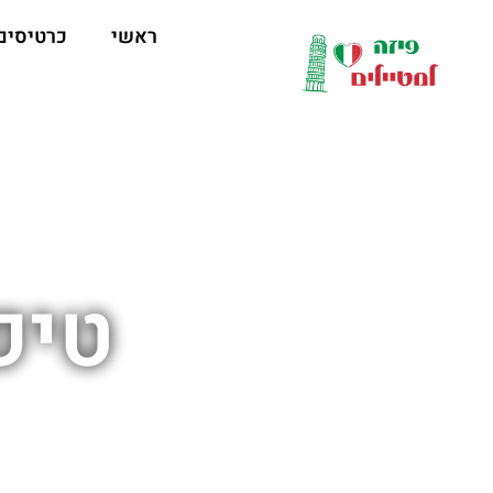
לתוכן
ראשי
כרטיסים
טיפ