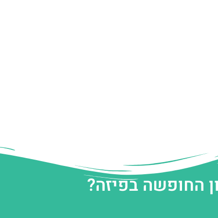
ן החופשה בפיזה?