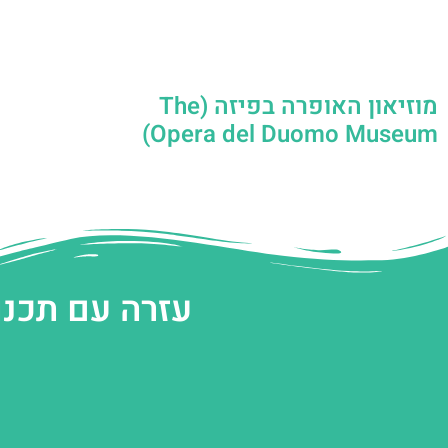
מוזיאון האופרה בפיזה (The
Opera del Duomo Museum)
עזרה עם תכנו