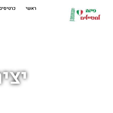
לתוכן
ראשי
כרטיסים
יצי