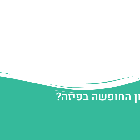
ן החופשה בפיזה?