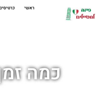
לתוכן
ראשי
כרטיסים
כמה זמן