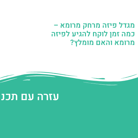
מגדל פיזה מרחק מרומא –
כמה זמן לוקח להגיע לפיזה
מרומא והאם מומלץ?
עזרה עם תכנו