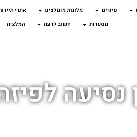
סיורים
מלונות מומלצים
אתרי תיירות
מסעדות
חשוב לדעת
המלצות
 נסיעה לפיזה