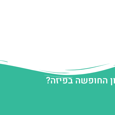
ן החופשה בפיזה?