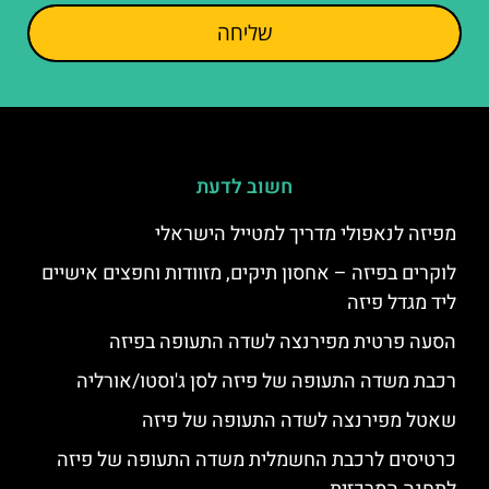
שליחה
חשוב לדעת
מפיזה לנאפולי מדריך למטייל הישראלי
לוקרים בפיזה – אחסון תיקים, מזוודות וחפצים אישיים
ליד מגדל פיזה
הסעה פרטית מפירנצה לשדה התעופה בפיזה
רכבת משדה התעופה של פיזה לסן ג'וסטו/אורליה
שאטל מפירנצה לשדה התעופה של פיזה
כרטיסים לרכבת החשמלית משדה התעופה של פיזה