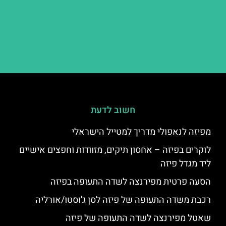
חשוב לדעת
מפיזה לנאפולי מדריך למטייל הישראלי
לוקרים בפיזה – אחסון תיקים, מזוודות וחפצים אישיים
ליד מגדל פיזה
הסעה פרטית מפירנצה לשדה התעופה בפיזה
רכבת משדה התעופה של פיזה לסן ג'וסטו/אורליה
שאטל מפירנצה לשדה התעופה של פיזה