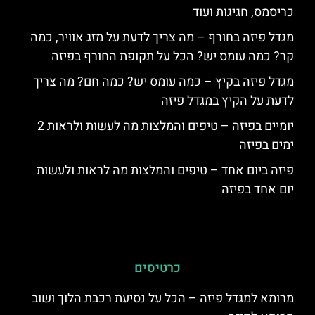
כריסמס, חגיגות ועוד
מגדל פיזה בחורף – מה צריך לדעת על מזג אוויר, כמה
קר? כמה עומס יש? הכל על תקופת החורף בפיזה
מגדל פיזה בקיץ – כמה עומס יש? כמה חם? מה צריך
לדעת על הקיץ במגדל פיזה
יומיים בפיזה – טיפים והמלצות מה לעשות ולראות 2
ימים בפיזה
פיזה ביום אחד – טיפים והמלצות מה לראות ולעשות
יום אחד בפיזה
כרטיסים
מרומא למגדל פיזה – הכל על נסיעת רכבת הלוך ושוב