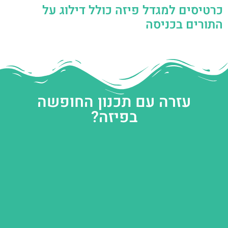
כרטיסים למגדל פיזה כולל דילוג על
התורים בכניסה
עזרה עם תכנון החופשה
בפיזה?