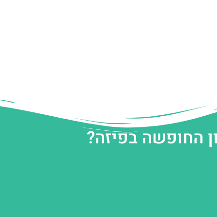
ן החופשה בפיזה?