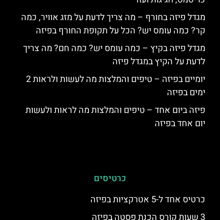
מגדל פיזה בחורף – מה צריך לדעת על מזג אוויר, כמה
קר? כמה עומס יש? הכל על תקופת החורף בפיזה
מגדל פיזה בקיץ – כמה עומס יש? כמה חם? מה צריך
לדעת על הקיץ במגדל פיזה
יומיים בפיזה – טיפים והמלצות מה לעשות ולראות 2
ימים בפיזה
פיזה ביום אחד – טיפים והמלצות מה לראות ולעשות
יום אחד בפיזה
כרטיסים
כרטיס אחד ל-5 אטרקציות בפיזה
3 שעות קורס הכנת פסטה בפיזה