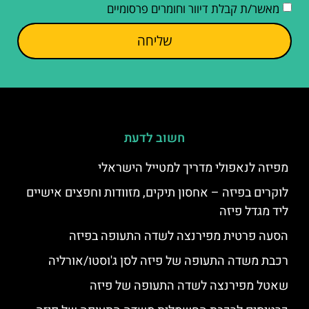
מאשר/ת קבלת דיוור וחומרים פרסומיים
שליחה
חשוב לדעת
מפיזה לנאפולי מדריך למטייל הישראלי
לוקרים בפיזה – אחסון תיקים, מזוודות וחפצים אישיים
ליד מגדל פיזה
הסעה פרטית מפירנצה לשדה התעופה בפיזה
רכבת משדה התעופה של פיזה לסן ג'וסטו/אורליה
שאטל מפירנצה לשדה התעופה של פיזה