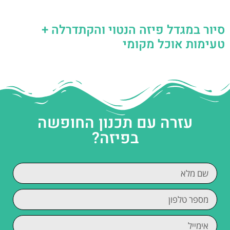
סיור במגדל פיזה הנטוי והקתדרלה +
טעימות אוכל מקומי
עזרה עם תכנון החופשה
בפיזה?