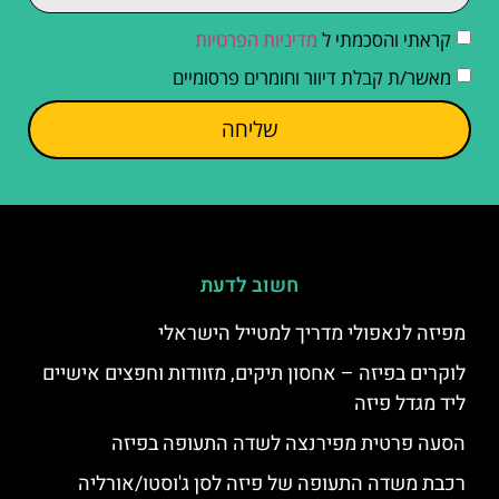
קראתי והסכמתי ל
מדיניות הפרטיות
מאשר/ת קבלת דיוור וחומרים פרסומיים
שליחה
חשוב לדעת
מפיזה לנאפולי מדריך למטייל הישראלי
לוקרים בפיזה – אחסון תיקים, מזוודות וחפצים אישיים
ליד מגדל פיזה
הסעה פרטית מפירנצה לשדה התעופה בפיזה
רכבת משדה התעופה של פיזה לסן ג'וסטו/אורליה