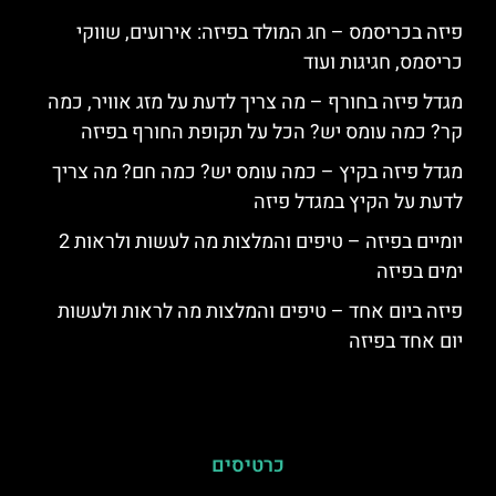
פיזה בכריסמס – חג המולד בפיזה: אירועים, שווקי
כריסמס, חגיגות ועוד
מגדל פיזה בחורף – מה צריך לדעת על מזג אוויר, כמה
קר? כמה עומס יש? הכל על תקופת החורף בפיזה
מגדל פיזה בקיץ – כמה עומס יש? כמה חם? מה צריך
לדעת על הקיץ במגדל פיזה
יומיים בפיזה – טיפים והמלצות מה לעשות ולראות 2
ימים בפיזה
פיזה ביום אחד – טיפים והמלצות מה לראות ולעשות
יום אחד בפיזה
כרטיסים