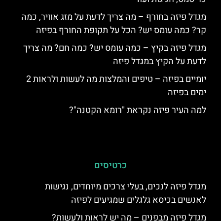
מגדל פיזה בחורף – מה צריך לדעת על מזג אוויר, כמה
קר? כמה עומס יש? הכל על תקופת החורף בפיזה
מגדל פיזה בקיץ – כמה עומס יש? כמה חם? מה צריך
לדעת על הקיץ במגדל פיזה
יומיים בפיזה – טיפים והמלצות מה לעשות ולראות 2
ימים בפיזה
למה העיר פיזה נקראת "רומא הקטנה"?
כרטיסים
מגדל פיזה לנכים, בעלי צרכים מיוחדים, נגישות
לאנשים בכיסא גלגלים שמגיעים לפיזה
מגדל פיזה מבפנים – מה יש לראות ולעשות?