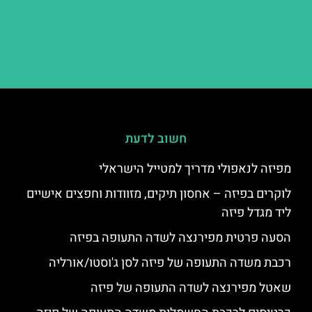
חשוב לדעת
מפיזה לנאפולי מדריך למטייל הישראלי
לוקרים בפיזה – אחסון תיקים, מזוודות וחפצים אישיים
ליד מגדל פיזה
הסעה פרטית מפירנצה לשדה התעופה בפיזה
רכבת משדה התעופה של פיזה לסן ג'וסטו/אורליה
שאטל מפירנצה לשדה התעופה של פיזה